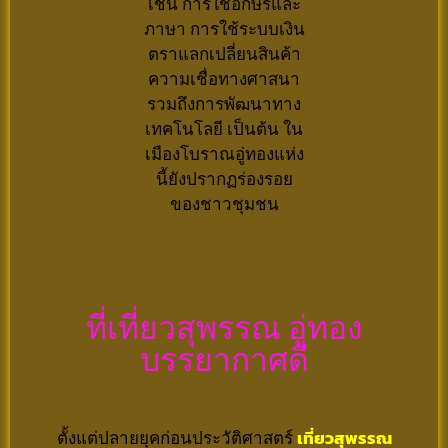
เช่น การใช้อักษรและ
ภาษา การใช้ระบบเงิน
ตราแลกเปลี่ยนสินค้า
ความเชื่อทางศาสนา
รวมถึงการพัฒนาทาง
เทคโนโลยี เป็นต้น ใน
เมืองโบราณอู่ทองแห่ง
นี้ยังปรากฏร่องรอย
ของชาวชุมชน
ที่เที่ยวสุพรรณ อู่ทอง
บรรยากาศดี
ตั้งแต่ปลายยุคก่อนประวัติศาสตร์
เที่ยวสุพรรณ