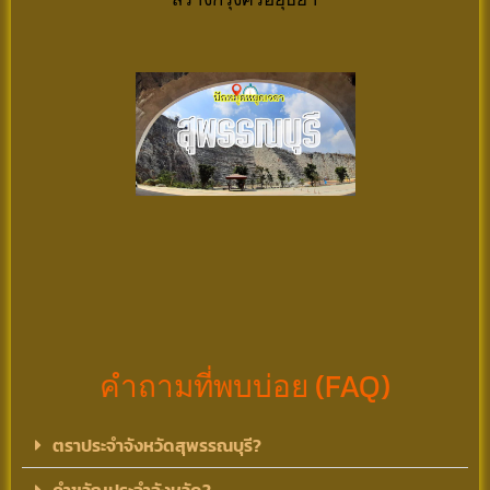
คำถามที่พบบ่อย (FAQ)
ตราประจำจังหวัดสุพรรณบุรี?