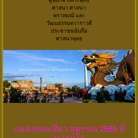
ศาสนา ศาสนา
พราหมณ์ และ
วัฒนธรรมทวาราวดี
ประชาชนนับถือ
ศาสนาพุทธ
แหล่งท่องเที่ยว สุพรรณ 2565 ที่
น่าสนใจ