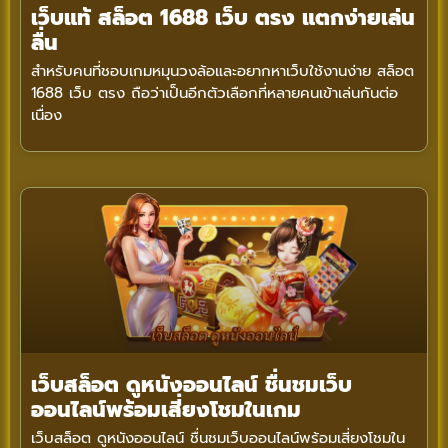
เว็บแท้ สล็อต 1688 เว็บ ตรง แตกง่ายเล่น
ลื่น
สำหรับคนที่ชอบเกมหมุนวงล้อและอยากหาเว็บใช้งานง่าย สล็อต
1688 เว็บ ตรง ถือว่าเป็นอีกตัวเลือกที่หลายคนเข้าเล่นกันต่อ
เนื่อง
เว็บสล็อต ดูหนังออนไลน์ ชื่นชมเว็บ
ออนไลน์พร้อมเสี่ยงโชมในเกม
เว็บสล็อต ดูหนังออนไลน์ ชื่นชมเว็บออนไลน์พร้อมเสี่ยงโชมใน