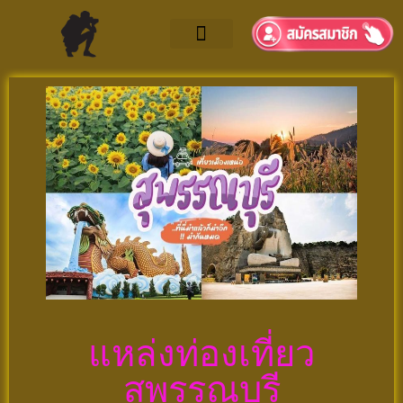
แหล่งท่องเที่ยว
สุพรรณบุรี