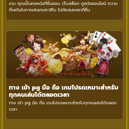
เกม คุณเป็นคอหนังที่ชื่นชอบ เว็บสล็อต ดูหนังออนไลน์ ความ
ตื่นเต้นในการเล่นเกมคาสิโน ไม่ต้องมองหาที่อื่น
ทาง เข้า pg มือ ถือ เกมโปรดเหมาะสำหรับ
ทุกคนเล่นได้ตลอดเวลา
ทาง เข้า pg มือ ถือ เกมโปรดเหมาะสำหรับทุกคนเล่นได้ตลอด
เวลา