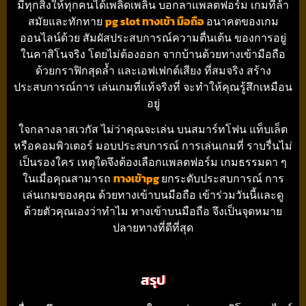
มีทุกสิ่งให้ทุกคนได้เพลิดเพลิน บอกลาแพลตฟอร์ม เกมที่ล้า
สมัยและทักทาย
pg slot ทางเข้า มือถือ
อนาคตของเกม
ออนไลน์ด้วย สัมผัสประสบการณ์ความตื่นเต้น ของการอยู่
ในคาสิโนจริง โดยไม่ต้องออก จากบ้านด้วยทางเข้ามือถือ
ด้วยกราฟิกสุดล้ำ และเอฟเฟกต์เสียง ที่สมจริง สร้าง
ประสบการณ์การ เล่นเกมที่แท้จริงที่ จะทำให้คุณรู้สึกเหมือน
อยู่
ใจกลางลาสเวกัส ไม่ว่าคุณจะเล่น บนสมาร์ทโฟน แท็บเล็ต
หรือคอมพิวเตอร์ มอบประสบการณ์ การเล่นเกมที่ ราบรื่นไม่
เป็นรองใคร เหตุใดจึงต้องเลือกแพลตฟอร์ม เกมธรรมดา ๆ
ในเมื่อคุณสามารถ
ทางเข้าpg
ยกระดับประสบการณ์ การ
เล่นเกมของคุณ ด้วยทางเข้าบนมือถือ เข้าร่วมวันนี้และดู
ด้วยตัวคุณเองว่าทำไม ทางเข้าบนมือถือ จึงเป็นจุดหมาย
ปลายทางที่ดีที่สุด
สรุป