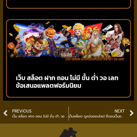
เว็บ สล็อต ฝาก ถอน ไม่มี ขั้น ต่ํา วอ เลท
ข้อเสนอแพลตฟอร์มนิยม
PREVIOUS
NEXT
เว็บ สล็อต ฝาก ถอน ไม่มี ขั้น ต่ํา วอ เลท ข้อเสนอแพลตฟอร์มนิยม
เว็บสล็อต ดูหนังออนไลน์ ชื่นชมเว็บออนไลน์พร้อมเสี่ยงโชมในเกม